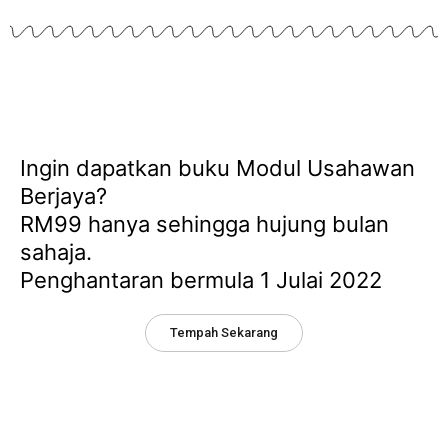
Ingin dapatkan buku Modul Usahawan
Berjaya?
RM99 hanya sehingga hujung bulan
sahaja.
Penghantaran bermula 1 Julai 2022
Tempah Sekarang
Days
Hours
Minutes