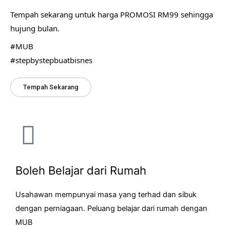
Tempah sekarang untuk harga PROMOSI RM99 sehingga 
hujung bulan.
#MUB
#stepbystepbuatbisnes
Tempah Sekarang
Boleh Belajar dari Rumah
Usahawan mempunyai masa yang terhad dan sibuk
dengan perniagaan. Peluang belajar dari rumah dengan
MUB