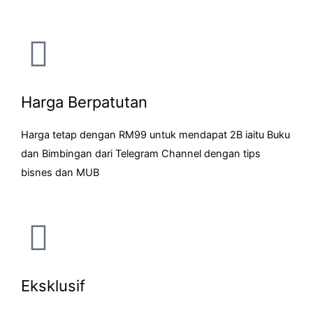
Harga Berpatutan
Harga tetap dengan RM99 untuk mendapat 2B iaitu Buku
dan Bimbingan dari Telegram Channel dengan tips
bisnes dan MUB
Eksklusif