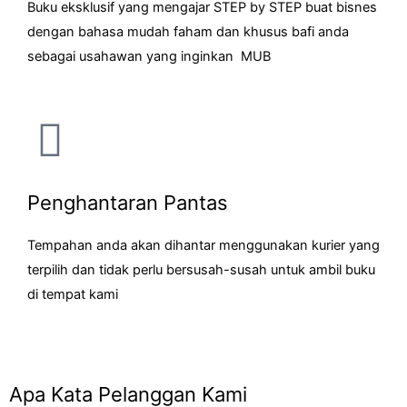
Buku eksklusif yang mengajar STEP by STEP buat bisnes
dengan bahasa mudah faham dan khusus bafi anda
sebagai usahawan yang inginkan MUB
Penghantaran Pantas
Tempahan anda akan dihantar menggunakan kurier yang
terpilih dan tidak perlu bersusah-susah untuk ambil buku
di tempat kami
Apa Kata Pelanggan Kami